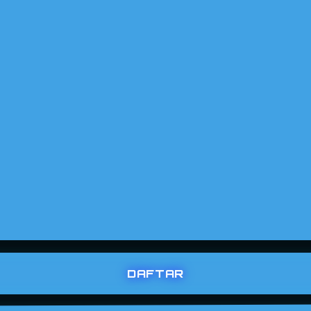
DAFTAR